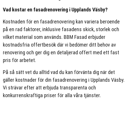
Vad kostar en fasadrenovering i Upplands Väsby?
Kostnaden för en fasadrenovering kan variera beroende
på en rad faktorer, inklusive fasadens skick, storlek och
vilket material som används. BBM Fasad erbjuder
kostnadsfria offertbesök där vi bedömer ditt behov av
renovering och ger dig en detaljerad offert med ett fast
pris för arbetet.
På så sätt vet du alltid vad du kan förvänta dig när det
gäller kostnader för din fasadrenovering i Upplands Väsby.
Vi strävar efter att erbjuda transparenta och
konkurrenskraftiga priser för alla våra tjänster.