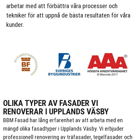
arbetar med att förbättra våra processer och
tekniker för att uppnå de bästa resultaten för våra
kunder.
OLIKA TYPER AV FASADER VI
RENOVERAR I UPPLANDS VÄSBY
BBM Fasad har lång erfarenhet av att arbeta med en
mängd olika fasadtyper i Upplands Väsby. Vi erbjuder
professionell renovering av träfasader, tegelfasader och