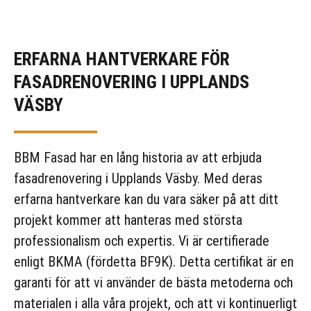
ERFARNA HANTVERKARE FÖR
FASADRENOVERING I UPPLANDS
VÄSBY
BBM Fasad har en lång historia av att erbjuda
fasadrenovering i Upplands Väsby. Med deras
erfarna hantverkare kan du vara säker på att ditt
projekt kommer att hanteras med största
professionalism och expertis. Vi är certifierade
enligt BKMA (fördetta BF9K). Detta certifikat är en
garanti för att vi använder de bästa metoderna och
materialen i alla våra projekt, och att vi kontinuerligt