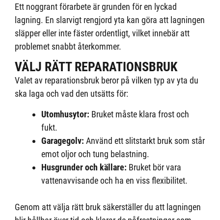
Ett noggrant förarbete är grunden för en lyckad
lagning. En slarvigt rengjord yta kan göra att lagningen
släpper eller inte fäster ordentligt, vilket innebär att
problemet snabbt återkommer.
VÄLJ RÄTT REPARATIONSBRUK
Valet av reparationsbruk beror på vilken typ av yta du
ska laga och vad den utsätts för:
Utomhusytor:
Bruket måste klara frost och
fukt.
Garagegolv:
Använd ett slitstarkt bruk som står
emot oljor och tung belastning.
Husgrunder och källare:
Bruket bör vara
vattenavvisande och ha en viss flexibilitet.
Genom att välja rätt bruk säkerställer du att lagningen