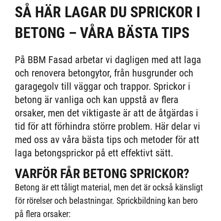
SÅ HÄR LAGAR DU SPRICKOR I
BETONG – VÅRA BÄSTA TIPS
På BBM Fasad arbetar vi dagligen med att laga
och renovera betongytor, från husgrunder och
garagegolv till väggar och trappor. Sprickor i
betong är vanliga och kan uppstå av flera
orsaker, men det viktigaste är att de åtgärdas i
tid för att förhindra större problem. Här delar vi
med oss av våra bästa tips och metoder för att
laga betongsprickor på ett effektivt sätt.
VARFÖR FÅR BETONG SPRICKOR?
Betong är ett tåligt material, men det är också känsligt
för rörelser och belastningar. Sprickbildning kan bero
på flera orsaker: