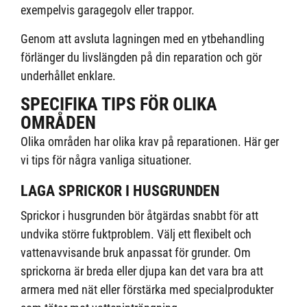
exempelvis garagegolv eller trappor.
Genom att avsluta lagningen med en ytbehandling
förlänger du livslängden på din reparation och gör
underhållet enklare.
SPECIFIKA TIPS FÖR OLIKA
OMRÅDEN
Olika områden har olika krav på reparationen. Här ger
vi tips för några vanliga situationer.
LAGA SPRICKOR I HUSGRUNDEN
Sprickor i husgrunden bör åtgärdas snabbt för att
undvika större fuktproblem. Välj ett flexibelt och
vattenavvisande bruk anpassat för grunder. Om
sprickorna är breda eller djupa kan det vara bra att
armera med nät eller förstärka med specialprodukter