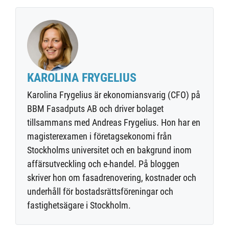
KAROLINA FRYGELIUS
Karolina Frygelius är ekonomiansvarig (CFO) på
BBM Fasadputs AB och driver bolaget
tillsammans med Andreas Frygelius. Hon har en
magisterexamen i företagsekonomi från
Stockholms universitet och en bakgrund inom
affärsutveckling och e-handel. På bloggen
skriver hon om fasadrenovering, kostnader och
underhåll för bostadsrättsföreningar och
fastighetsägare i Stockholm.