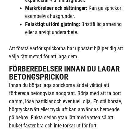
Markrörelser och sättningar:
Kan ge sprickor i
exempelvis husgrunder.
Felaktigt utförd gjutning:
Bristfällig armering
eller slarvigt underarbete.
Att förstå varför sprickorna har uppstått hjälper dig att
välja rätt metod för att laga dem.
FÖRBEREDELSER INNAN DU LAGAR
BETONGSPRICKOR
Innan du börjar laga sprickorna är det viktigt att
förbereda betongytan noggrant. Börja med att ta bort
damm, lösa partiklar och eventuell olja. En stålborste,
högtryckstvätt eller tryckluft kan användas beroende
på behov. Fukta sedan ytan lätt med vatten så att
bruket fäster bra och inte torkar ut för fort.